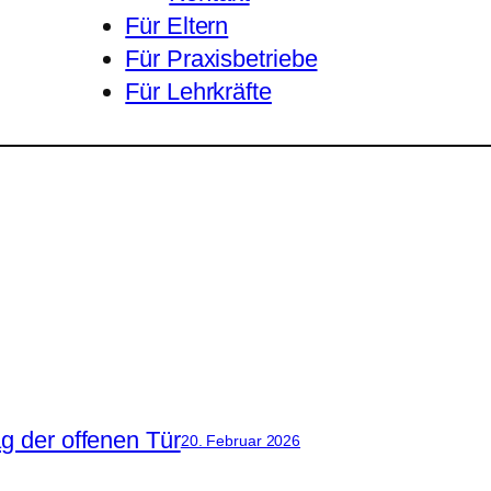
Für Eltern
Für Praxisbetriebe
Für Lehrkräfte
 der offenen Tür
20. Februar 2026