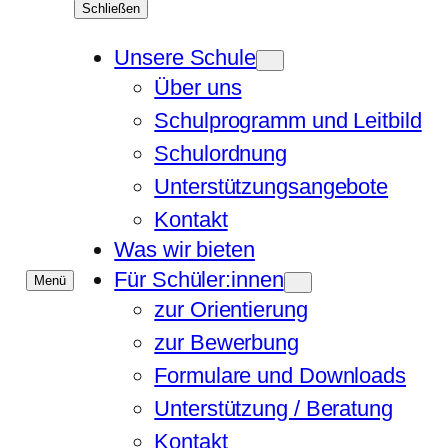
Schließen
Unsere Schule
Über uns
Schulprogramm und Leitbild
Schulordnung
Unterstützungsangebote
Kontakt
Was wir bieten
Für Schüler:innen
Menü
zur Orientierung
zur Bewerbung
Formulare und Downloads
Unterstützung / Beratung
Kontakt