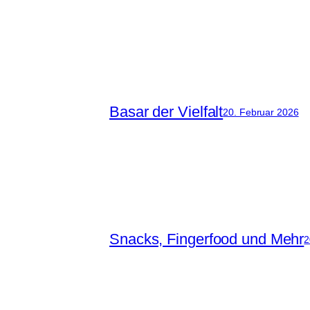
Basar der Vielfalt
20. Februar 2026
Snacks, Fingerfood und Mehr
2