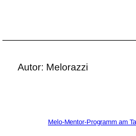
Autor:
Melorazzi
Melo-Mentor-Programm am Tag