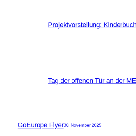
Projektvorstellung: Kinderbuch
Tag der offenen Tür an der 
GoEurope Flyer
30. November 2025