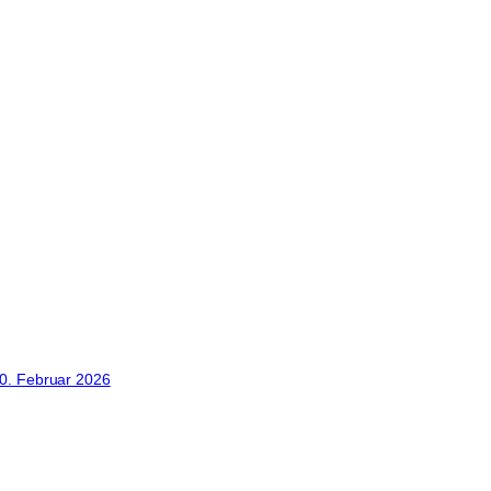
0. Februar 2026