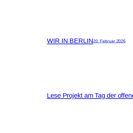
WIR IN BERLIN
20. Februar 2026
Lese Projekt am Tag der offen