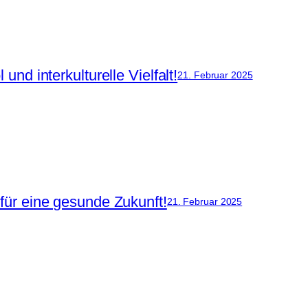
nd interkulturelle Vielfalt!
21. Februar 2025
ür eine gesunde Zukunft!
21. Februar 2025