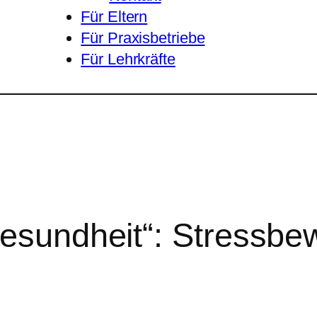
Für Eltern
Für Praxisbetriebe
Für Lehrkräfte
esundheit“: Stressbe