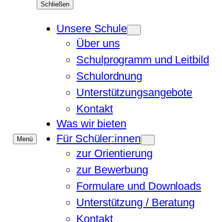
Schließen
Unsere Schule
Über uns
Schulprogramm und Leitbild
Schulordnung
Unterstützungsangebote
Kontakt
Was wir bieten
Für Schüler:innen
Menü
zur Orientierung
zur Bewerbung
Formulare und Downloads
Unterstützung / Beratung
Kontakt