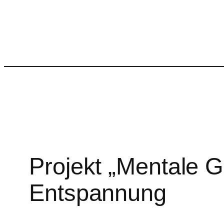
Projekt „Mentale G
Entspannung