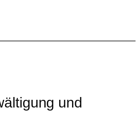
wältigung und