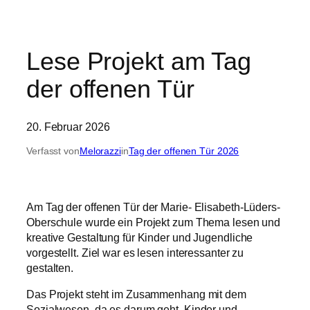
Lese Projekt am Tag
der offenen Tür
20. Februar 2026
Verfasst von
Melorazzi
in
Tag der offenen Tür 2026
Am Tag der offenen Tür der Marie- Elisabeth-Lüders-
Oberschule wurde ein Projekt zum Thema lesen und
kreative Gestaltung für Kinder und Jugendliche
vorgestellt. Ziel war es lesen interessanter zu
gestalten.
Das Projekt steht im Zusammenhang mit dem
Sozialwesen, da es darum geht, Kinder und