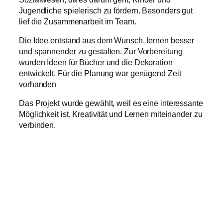
Jugendliche spielerisch zu fördern. Besonders gut
lief die Zusammenarbeit im Team.
Die Idee entstand aus dem Wunsch, lernen besser
und spannender zu gestalten. Zur Vorbereitung
wurden Ideen für Bücher und die Dekoration
entwickelt. Für die Planung war genügend Zeit
vorhanden
Das Projekt wurde gewählt, weil es eine interessante
Möglichkeit ist, Kreativität und Lernen miteinander zu
verbinden.