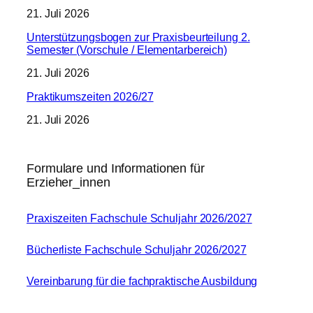
21. Juli 2026
Unterstützungsbogen zur Praxisbeurteilung 2.
Semester (Vorschule / Elementarbereich)
21. Juli 2026
Praktikumszeiten 2026/27
21. Juli 2026
Formulare und Informationen für
Erzieher_innen
Praxiszeiten Fachschule Schuljahr 2026/2027
Bücherliste Fachschule Schuljahr 2026/2027
Vereinbarung für die fachpraktische Ausbildung