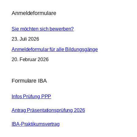
Anmeldeformulare
Sie möchten sich bewerben?
23. Juli 2026
Anmeldeformular für alle Bildungsgänge
20. Februar 2026
Formulare IBA
Infos Prüfung PPP
Antrag Präsentationsprüfung 2026
IBA-Praktikumsvertrag