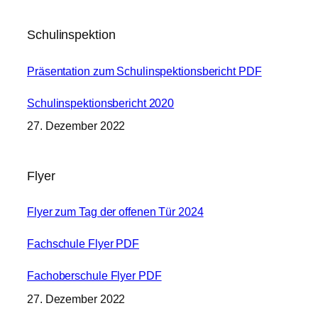
Schulinspektion
Präsentation zum Schulinspektionsbericht PDF
Schulinspektionsbericht 2020
27. Dezember 2022
Flyer
Flyer zum Tag der offenen Tür 2024
Fachschule Flyer PDF
Fachoberschule Flyer PDF
27. Dezember 2022