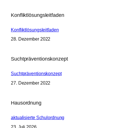
Konfliktlösungsleitfaden
Konfliktlösungsleitfaden
28. Dezember 2022
Suchtpräventionskonzept
Suchtpräventionskonzept
27. Dezember 2022
Hausordnung
aktualisierte Schulordnung
23. Juli 2026