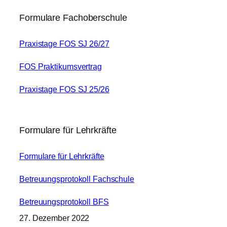
Formulare Fachoberschule
Praxistage FOS SJ 26/27
FOS Praktikumsvertrag
Praxistage FOS SJ 25/26
Formulare für Lehrkräfte
Formulare für Lehrkräfte
Betreuungsprotokoll Fachschule
Betreuungsprotokoll BFS
27. Dezember 2022