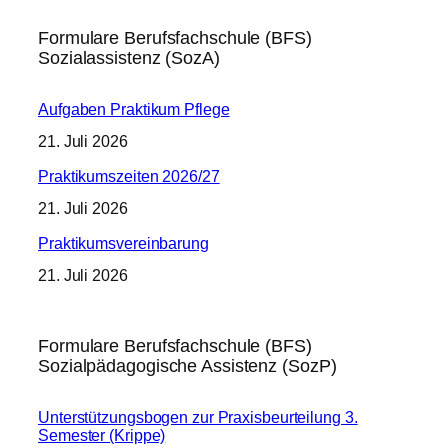
Formulare Berufsfachschule (BFS)
Sozialassistenz (SozA)
Aufgaben Praktikum Pflege
21. Juli 2026
Praktikumszeiten 2026/27
21. Juli 2026
Praktikumsvereinbarung
21. Juli 2026
Formulare Berufsfachschule (BFS)
Sozialpädagogische Assistenz (SozP)
Unterstützungsbogen zur Praxisbeurteilung 3.
Semester (Krippe)