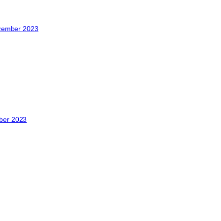
zember 2023
ber 2023