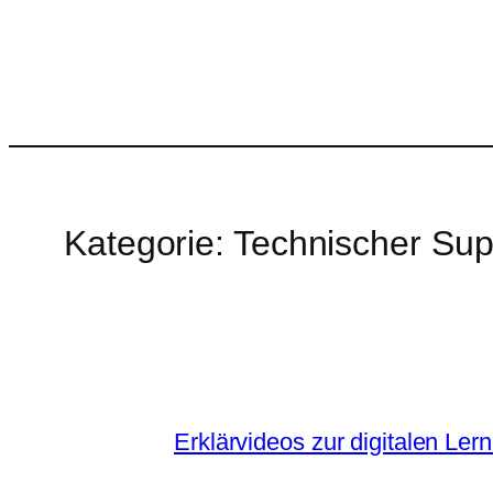
Kategorie:
Technischer Sup
Erklärvideos zur digitalen Ler