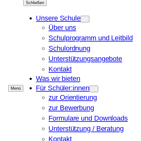
Schließen
Unsere Schule
Über uns
Schulprogramm und Leitbild
Schulordnung
Unterstützungsangebote
Kontakt
Was wir bieten
Für Schüler:innen
Menü
zur Orientierung
zur Bewerbung
Formulare und Downloads
Unterstützung / Beratung
Kontakt