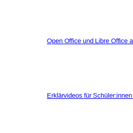
Open Office und Libre Office a
Erklärvideos für Schüler:innen