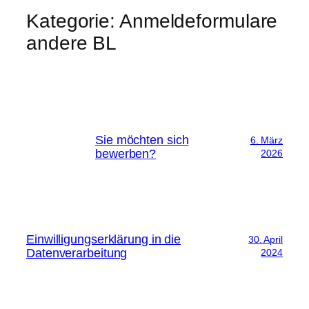
Kategorie:
Anmeldeformulare
andere BL
Sie möchten sich
6. März
bewerben?
2026
Einwilligungserklärung in die
30. April
Datenverarbeitung
2024