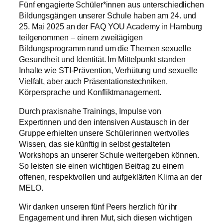
Fünf engagierte Schüler*innen aus unterschiedlichen
Bildungsgängen unserer Schule haben am 24. und
25. Mai 2025 an der FAQ YOU Academy in Hamburg
teilgenommen – einem zweitägigen
Bildungsprogramm rund um die Themen sexuelle
Gesundheit und Identität. Im Mittelpunkt standen
Inhalte wie STI-Prävention, Verhütung und sexuelle
Vielfalt, aber auch Präsentationstechniken,
Körpersprache und Konfliktmanagement.
Durch praxisnahe Trainings, Impulse von
Expertinnen und den intensiven Austausch in der
Gruppe erhielten unsere Schülerinnen wertvolles
Wissen, das sie künftig in selbst gestalteten
Workshops an unserer Schule weitergeben können.
So leisten sie einen wichtigen Beitrag zu einem
offenen, respektvollen und aufgeklärten Klima an der
MELO.
Wir danken unseren fünf Peers herzlich für ihr
Engagement und ihren Mut, sich diesen wichtigen